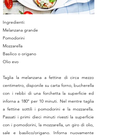
Ingredienti:
Melanzana grande
Pomodorini
Mozzarella
Basilico o origano
Olio evo
Taglia la melanzana a fettine di circa mezzo
centimetro, disponile su carta forno, bucherella
con i rebbi di una forchetta la superficie ed
inforna a 180° per 10 minuti. Nel mentre taglia
a fettine sottili i pomodorini e la mozzarella.
Passati i primi dieci minuti rivesti la superficie
con i pomodorini, la mozzarella, un giro di olio,
sale e basilico/origano. Inforna nuovamente