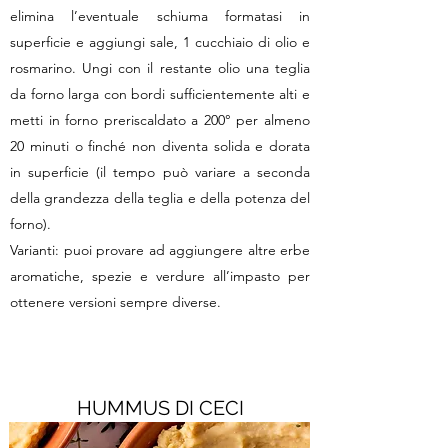
elimina l’eventuale schiuma formatasi in
superficie e aggiungi sale, 1 cucchiaio di olio e
rosmarino. Ungi con il restante olio una teglia
da forno larga con bordi sufficientemente alti e
metti in forno preriscaldato a 200° per almeno
20 minuti o finché non diventa solida e dorata
in superficie (il tempo può variare a seconda
della grandezza della teglia e della potenza del
forno).
Varianti: puoi provare ad aggiungere altre erbe
aromatiche, spezie e verdure all’impasto per
ottenere versioni sempre diverse.
HUMMUS DI CECI