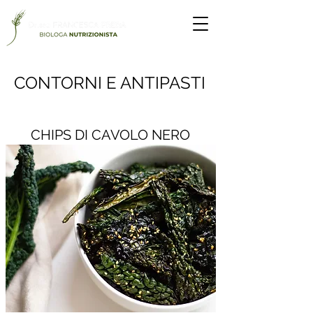
CONTORNI E ANTIPASTI
CHIPS DI CAVOLO NERO