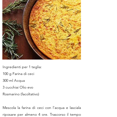
Ingredienti per 1 teglia:
100 g Farina di ceci
300 ml Acqua
3 cucchiai Olio evo
Rosmarino (facoltativo)
Mescola la farina di ceci con l’acqua e lasciala
riposare per almeno 4 ore. Trascorso il tempo