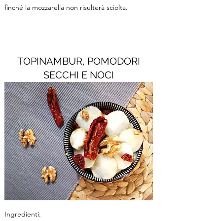
finché la mozzarella non risulterà sciolta.
TOPINAMBUR, POMODORI
SECCHI E NOCI
Ingredienti: