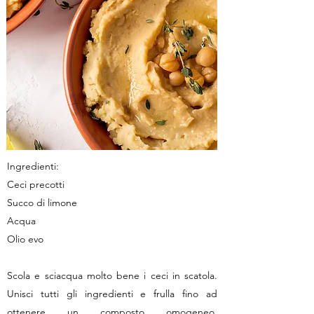
Ingredienti:
Ceci precotti
Succo di limone
Acqua
Olio evo
Scola e sciacqua molto bene i ceci in scatola.
Unisci tutti gli ingredienti e frulla fino ad
ottenere un composto omogeneo,