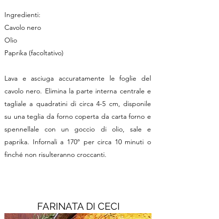
Ingredienti:
Cavolo nero
Olio
Paprika (facoltativo)
Lava e asciuga accuratamente le foglie del
cavolo nero. Elimina la parte interna centrale e
tagliale a quadratini di circa 4-5 cm, disponile
su una teglia da forno coperta da carta forno e
spennellale con un goccio di olio, sale e
paprika. Infornali a 170° per circa 10 minuti o
finché non risulteranno croccanti.
FARINATA DI CECI