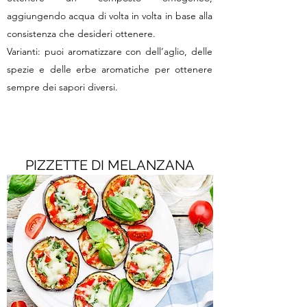
aggiungendo acqua di volta in volta in base alla
consistenza che desideri ottenere.
Varianti: puoi aromatizzare con dell’aglio, delle
spezie e delle erbe aromatiche per ottenere
sempre dei sapori diversi.
PIZZETTE DI MELANZANA