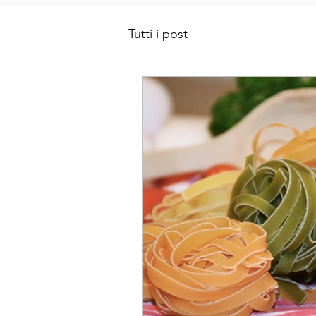
Tutti i post