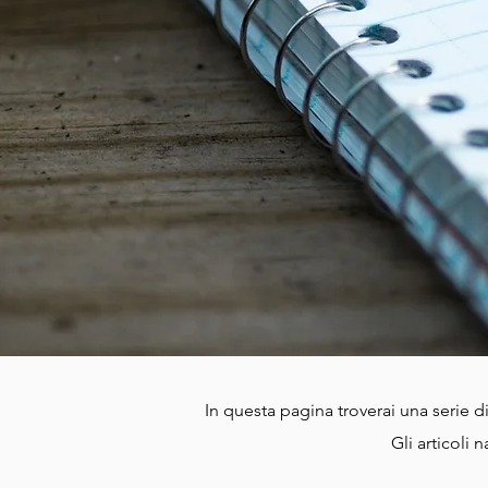
In questa pagina troverai una serie di 
Gli articoli