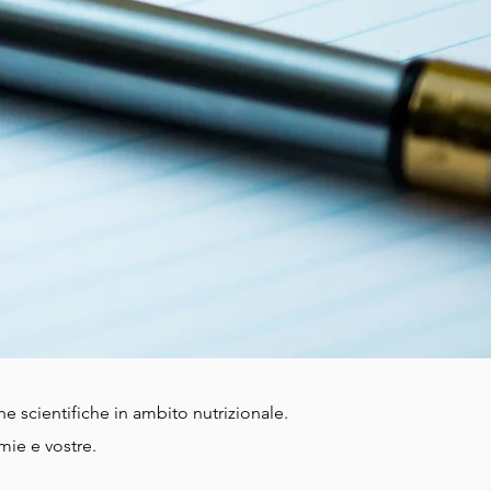
che scientifiche in ambito nutrizionale.
mie e vostre.