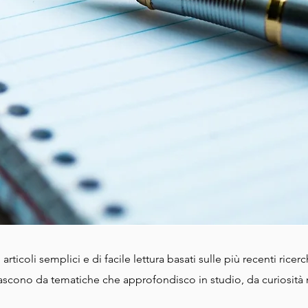
articoli semplici e di facile lettura basati sulle più recenti ricer
 nascono da tematiche che approfondisco in studio, da curiosità 